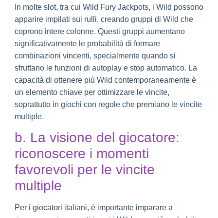
In molte slot, tra cui Wild Fury Jackpots, i Wild possono
apparire impilati sui rulli, creando gruppi di Wild che
coprono intere colonne. Questi gruppi aumentano
significativamente le probabilità di formare
combinazioni vincenti, specialmente quando si
sfruttano le funzioni di autoplay e stop automatico. La
capacità di ottenere più Wild contemporaneamente è
un elemento chiave per ottimizzare le vincite,
soprattutto in giochi con regole che premiano le vincite
multiple.
b. La visione del giocatore:
riconoscere i momenti
favorevoli per le vincite
multiple
Per i giocatori italiani, è importante imparare a