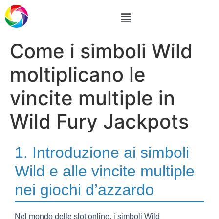
Come i simboli Wild
moltiplicano le
vincite multiple in
Wild Fury Jackpots
1. Introduzione ai simboli
Wild e alle vincite multiple
nei giochi d’azzardo
Nel mondo delle slot online, i simboli Wild