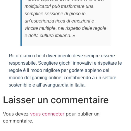
moltiplicatori può trasformare una
semplice sessione di gioco in
un’esperienza ricca di emozioni e
vincite multiple, nel rispetto delle regole
e della cultura italiana. »
Ricordiamo che il divertimento deve sempre essere
responsabile. Scegliere giochi innovativi e rispettare le
regole è il modo migliore per godere appieno del
mondo del gaming online, contribuendo a un settore
sostenibile e all’avanguardia in Italia.
Laisser un commentaire
Vous devez
vous connecter
pour publier un
commentaire.