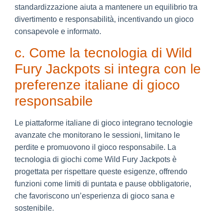
standardizzazione aiuta a mantenere un equilibrio tra
divertimento e responsabilità, incentivando un gioco
consapevole e informato.
c. Come la tecnologia di Wild
Fury Jackpots si integra con le
preferenze italiane di gioco
responsabile
Le piattaforme italiane di gioco integrano tecnologie
avanzate che monitorano le sessioni, limitano le
perdite e promuovono il gioco responsabile. La
tecnologia di giochi come Wild Fury Jackpots è
progettata per rispettare queste esigenze, offrendo
funzioni come limiti di puntata e pause obbligatorie,
che favoriscono un’esperienza di gioco sana e
sostenibile.