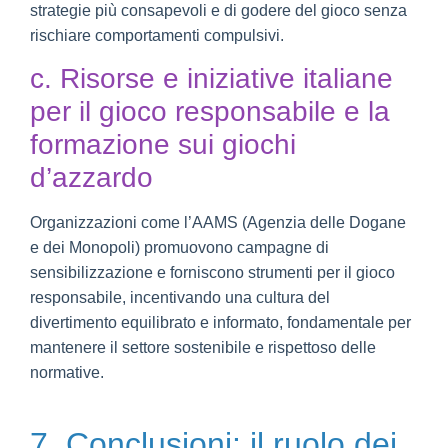
strategie più consapevoli e di godere del gioco senza
rischiare comportamenti compulsivi.
c. Risorse e iniziative italiane
per il gioco responsabile e la
formazione sui giochi
d’azzardo
Organizzazioni come l’AAMS (Agenzia delle Dogane
e dei Monopoli) promuovono campagne di
sensibilizzazione e forniscono strumenti per il gioco
responsabile, incentivando una cultura del
divertimento equilibrato e informato, fondamentale per
mantenere il settore sostenibile e rispettoso delle
normative.
7. Conclusioni: il ruolo dei