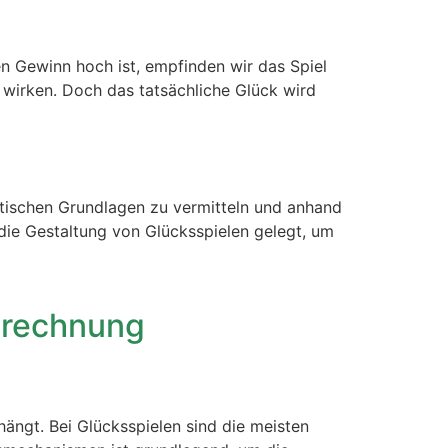
 Gewinn hoch ist, empfinden wir das Spiel
d wirken. Doch das tatsächliche Glück wird
oretischen Grundlagen zu vermitteln und anhand
die Gestaltung von Glücksspielen gelegt, um
srechnung
bhängt. Bei Glücksspielen sind die meisten