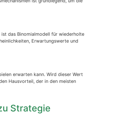
llsmechanismen ist grundlegend, um die
 ist das Binomialmodell für wiederholte
einlichkeiten, Erwartungswerte und
pielen erwarten kann. Wird dieser Wert
r den Hausvorteil, der in den meisten
zu Strategie