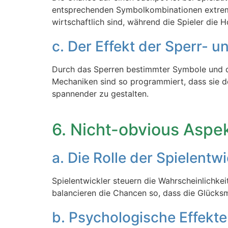
entsprechenden Symbolkombinationen extrem r
wirtschaftlich sind, während die Spieler die
c. Der Effekt der Sperr- 
Durch das Sperren bestimmter Symbole und d
Mechaniken sind so programmiert, dass sie den
spannender zu gestalten.
6. Nicht-obvious Aspek
a. Die Rolle der Spielentw
Spielentwickler steuern die Wahrscheinlichke
balancieren die Chancen so, dass die Glücksm
b. Psychologische Effekte