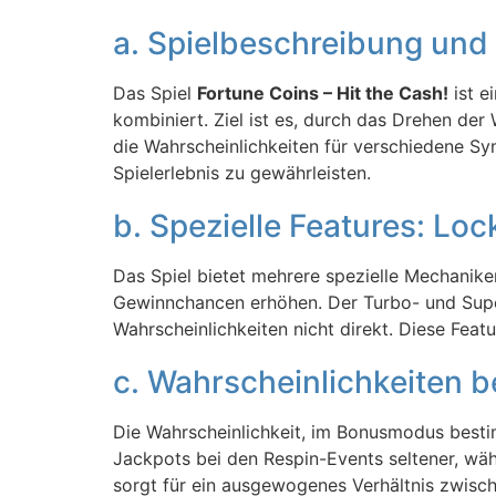
a. Spielbeschreibung und
Das Spiel
Fortune Coins – Hit the Cash!
ist e
kombiniert. Ziel ist es, durch das Drehen de
die Wahrscheinlichkeiten für verschiedene S
Spielerlebnis zu gewährleisten.
b. Spezielle Features: L
Das Spiel bietet mehrere spezielle Mechanike
Gewinnchancen erhöhen. Der Turbo- und Super
Wahrscheinlichkeiten nicht direkt. Diese Fea
c. Wahrscheinlichkeiten b
Die Wahrscheinlichkeit, im Bonusmodus besti
Jackpots bei den Respin-Events seltener, wäh
sorgt für ein ausgewogenes Verhältnis zwis