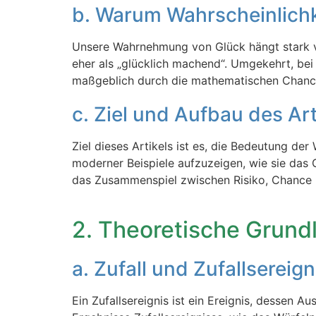
b. Warum Wahrscheinlichk
Unsere Wahrnehmung von Glück hängt stark vo
eher als „glücklich machend“. Umgekehrt, bei 
maßgeblich durch die mathematischen Chancen
c. Ziel und Aufbau des Art
Ziel dieses Artikels ist es, die Bedeutung de
moderner Beispiele aufzuzeigen, wie sie das
das Zusammenspiel zwischen Risiko, Chance 
2. Theoretische Grund
a. Zufall und Zufallsereig
Ein Zufallsereignis ist ein Ereignis, dessen A