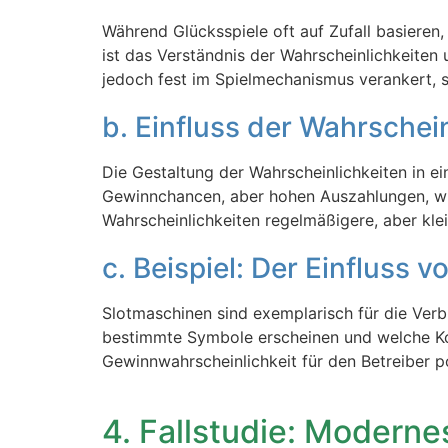
Während Glücksspiele oft auf Zufall basiere
ist das Verständnis der Wahrscheinlichkeiten
jedoch fest im Spielmechanismus verankert, s
b. Einfluss der Wahrsche
Die Gestaltung der Wahrscheinlichkeiten in e
Gewinnchancen, aber hohen Auszahlungen, wie
Wahrscheinlichkeiten regelmäßigere, aber kle
c. Beispiel: Der Einfluss
Slotmaschinen sind exemplarisch für die Verb
bestimmte Symbole erscheinen und welche Komb
Gewinnwahrscheinlichkeit für den Betreiber po
4. Fallstudie: Modernes